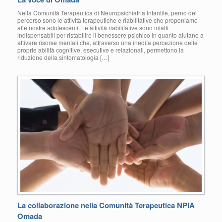
Nella Comunità Terapeutica di Neuropsichiatria Infantile, perno del
percorso sono le attività terapeutiche e riabilitative che proponiamo
alle nostre adolescenti. Le attività riabilitative sono infatti
indispensabili per ristabilire il benessere psichico in quanto aiutano a
attivare risorse mentali che, attraverso una inedita percezione delle
proprie abilità cognitive, esecutive e relazionali, permettono la
riduzione della sintomatologia […]
La collaborazione nella Comunità Terapeutica NPIA
Omada