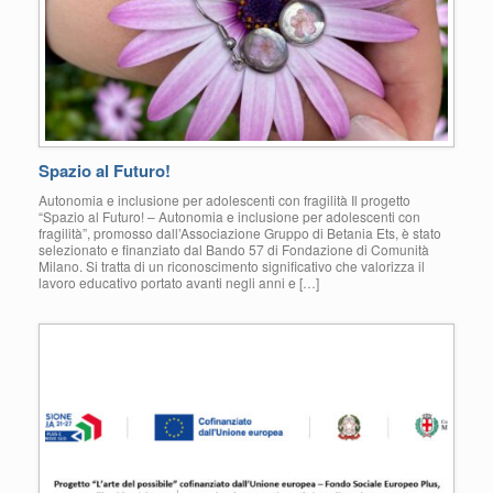
Spazio al Futuro!
Autonomia e inclusione per adolescenti con fragilità Il progetto
“Spazio al Futuro! – Autonomia e inclusione per adolescenti con
fragilità”, promosso dall’Associazione Gruppo di Betania Ets, è stato
selezionato e finanziato dal Bando 57 di Fondazione di Comunità
Milano. Si tratta di un riconoscimento significativo che valorizza il
lavoro educativo portato avanti negli anni e […]