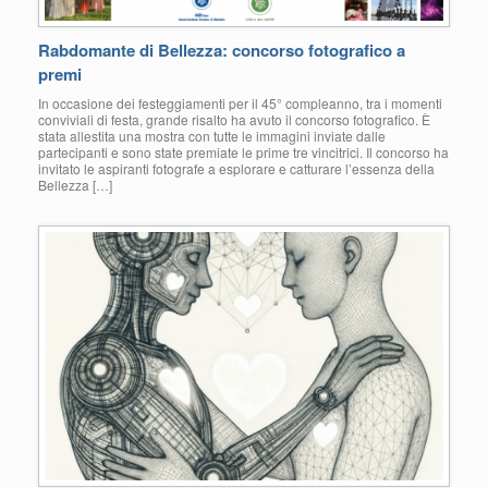
Rabdomante di Bellezza: concorso fotografico a
premi
In occasione dei festeggiamenti per il 45° compleanno, tra i momenti
conviviali di festa, grande risalto ha avuto il concorso fotografico. È
stata allestita una mostra con tutte le immagini inviate dalle
partecipanti e sono state premiate le prime tre vincitrici. Il concorso ha
invitato le aspiranti fotografe a esplorare e catturare l’essenza della
Bellezza […]