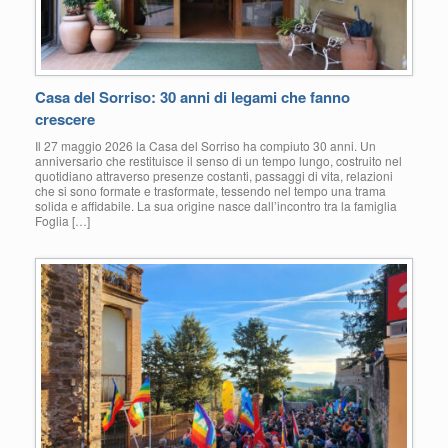
Casa del Sorriso: 30 anni di legami che fanno
crescere
Il 27 maggio 2026 la Casa del Sorriso ha compiuto 30 anni. Un
anniversario che restituisce il senso di un tempo lungo, costruito nel
quotidiano attraverso presenze costanti, passaggi di vita, relazioni
che si sono formate e trasformate, tessendo nel tempo una trama
solida e affidabile. La sua origine nasce dall’incontro tra la famiglia
Foglia […]