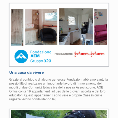
Una casa da vivere
Grazie al contributo di alcune generose Fondazioni abbiamo avuto la
possibilità di realizzare un importante lavoro di rinnovamento dei
mobili di due Comunità Educative della nostra Associazione. AGB
Onlus conta 19 appartamenti ad uso delle giovani accolte e dei loro
educatori. Questi appartamenti sono vere e proprie Case in cui le
ragazze vivono condividendo la […]