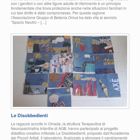
con i genitori o con altre figure adulte di riferimento è un principio
fondamentale che trova protezione anche nelle situazioni familiari in
cui tale diritto è stato compromesso. Per questa ragione
l’Associazione Gruppo di Betania Onlus ha dato vita al servizio
“Spazio Neutro – […]
Le Disobbedienti
Le ragazze accolte in Omada, la struttura Terapeutica di
Neuropsichiatria Infantile di AGB, hanno partecipato al progetto
didattico-creativo intitolato Le Disobbedienti, proposto dall’Accademia
dei Piccoli Artisti. Il laboratorio, finalizzato a stimolare il cambiamento