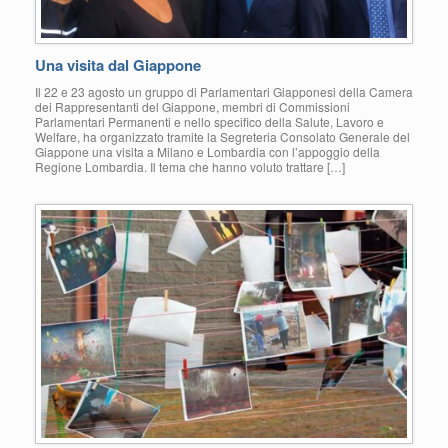
Una visita dal Giappone
Il 22 e 23 agosto un gruppo di Parlamentari Giapponesi della Camera
dei Rappresentanti del Giappone, membri di Commissioni
Parlamentari Permanenti e nello specifico della Salute, Lavoro e
Welfare, ha organizzato tramite la Segreteria Consolato Generale del
Giappone una visita a Milano e Lombardia con l’appoggio della
Regione Lombardia. Il tema che hanno voluto trattare […]