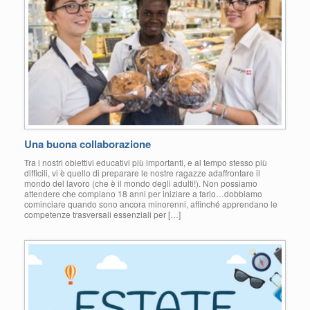
Una buona collaborazione
Tra i nostri obiettivi educativi più importanti, e al tempo stesso più
difficili, vi è quello di preparare le nostre ragazze adaffrontare il
mondo del lavoro (che è il mondo degli adulti!). Non possiamo
attendere che compiano 18 anni per iniziare a farlo…dobbiamo
cominciare quando sono ancora minorenni, affinché apprendano le
competenze trasversali essenziali per […]