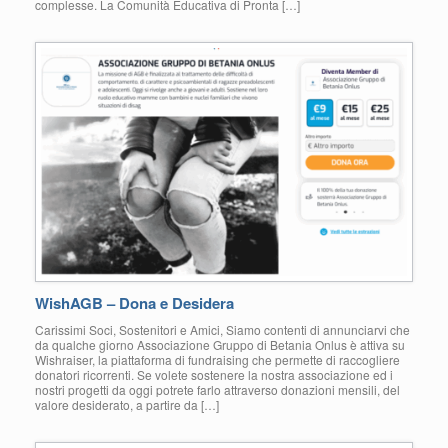
complesse. La Comunità Educativa di Pronta […]
WishAGB – Dona e Desidera
Carissimi Soci, Sostenitori e Amici, Siamo contenti di annunciarvi che
da qualche giorno Associazione Gruppo di Betania Onlus è attiva su
Wishraiser, la piattaforma di fundraising che permette di raccogliere
donatori ricorrenti. Se volete sostenere la nostra associazione ed i
nostri progetti da oggi potrete farlo attraverso donazioni mensili, del
valore desiderato, a partire da […]