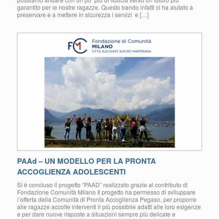
garantito per le nostre ragazze. Questo bando infatti ci ha aiutato a
preservare e a mettere in sicurezza i servizi e […]
PAAd – UN MODELLO PER LA PRONTA
ACCOGLIENZA ADOLESCENTI
Si è concluso il progetto “PAAD” realizzato grazie al contributo di
Fondazione Comunità Milano Il progetto ha permesso di sviluppare
l’offerta della Comunità di Pronta Accoglienza Pegaso, per proporre
alle ragazze accolte interventi il più possibile adatti alle loro esigenze
e per dare nuove risposte a situazioni sempre più delicate e