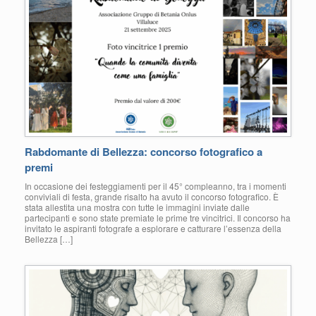
Rabdomante di Bellezza: concorso fotografico a
premi
In occasione dei festeggiamenti per il 45° compleanno, tra i momenti
conviviali di festa, grande risalto ha avuto il concorso fotografico. È
stata allestita una mostra con tutte le immagini inviate dalle
partecipanti e sono state premiate le prime tre vincitrici. Il concorso ha
invitato le aspiranti fotografe a esplorare e catturare l’essenza della
Bellezza […]