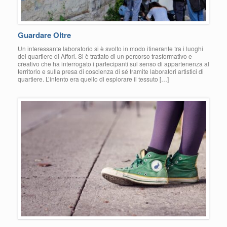
Guardare Oltre
Un interessante laboratorio si è svolto in modo itinerante tra i luoghi
del quartiere di Affori. Si è trattato di un percorso trasformativo e
creativo che ha interrogato i partecipanti sul senso di appartenenza al
territorio e sulla presa di coscienza di sé tramite laboratori artistici di
quartiere. L’intento era quello di esplorare il tessuto […]