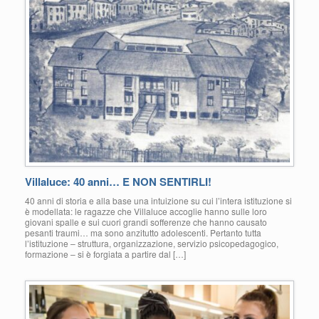
Villaluce: 40 anni… E NON SENTIRLI!
40 anni di storia e alla base una intuizione su cui l’intera istituzione si
è modellata: le ragazze che Villaluce accoglie hanno sulle loro
giovani spalle e sui cuori grandi sofferenze che hanno causato
pesanti traumi… ma sono anzitutto adolescenti. Pertanto tutta
l’istituzione – struttura, organizzazione, servizio psicopedagogico,
formazione – si è forgiata a partire dal […]