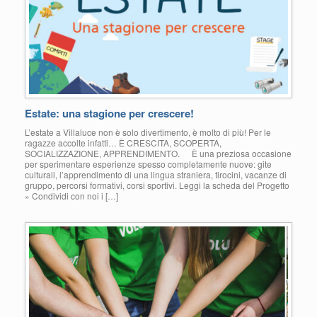
Estate: una stagione per crescere!
L’estate a Villaluce non è solo divertimento, è molto di più! Per le
ragazze accolte infatti… È CRESCITA, SCOPERTA,
SOCIALIZZAZIONE, APPRENDIMENTO. È una preziosa occasione
per sperimentare esperienze spesso completamente nuove: gite
culturali, l’apprendimento di una lingua straniera, tirocini, vacanze di
gruppo, percorsi formativi, corsi sportivi. Leggi la scheda del Progetto
» Condividi con noi i […]