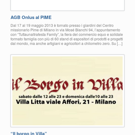
AGB Onlus al PIME
Dal 17 al 19 maggio 2013 è tornato presso i giardini del Centro
missionario Pime di Milano in via Mosé Bianchi 94, l’appuntamento
con “Tuttaunaltrafesta Family”, la fiera del commercio equo e solidale
formato famiglia con più di 60 stand di espositori di prodotti e progetti
dal mondo, ma anche artigiani e agricoltori a chilometro zero. Su […]
“Il borgo in Villa”